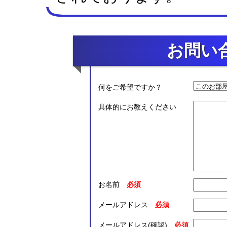
お問い
何をご希望ですか？
具体的にお教えください
お名前
メールアドレス
メールアドレス(確認)