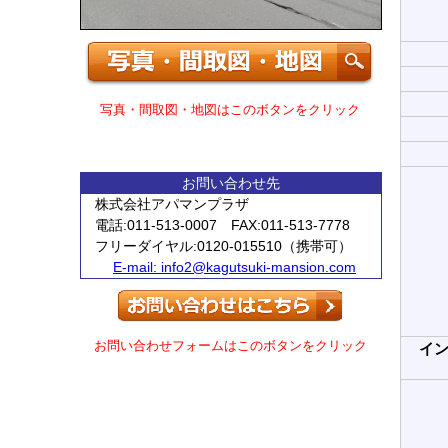
写真・間取図・地図はこのボタンをクリック
お問い合わせ先
株式会社アパマンプラザ
電話:011-513-0007 FAX:011-513-7778
フリーダイヤル:0120-015510（携帯可）
E-mail:
info2@kagutsuki-mansion.com
お問い合わせフォームはこのボタンをクリック
イ