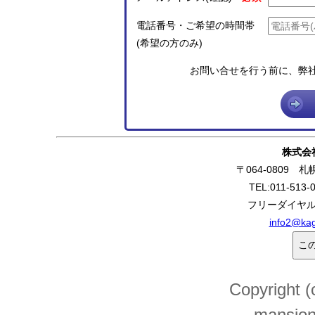
電話番号・ご希望の時間帯
(希望の方のみ)
お問い合せを行う前に、弊
株式会
〒064-0809 
TEL:011-513-
フリーダイヤル:0
info2@kag
Copyright (
mansion.