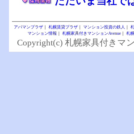
ただいま当社で
アパマンプラザ
｜
札幌賃貸プラザ
｜
マンション投資の鉄人
｜
マンション情報
｜
札幌家具付きマンションAvenue
｜
札幌
Copyright(c) 札幌家具付きマンシ