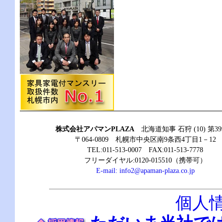
株式会社アパマンPLAZA
北海道知事 石狩 (10) 第39
〒064-0809 札幌市中央区南9条西4丁目1－12
TEL:011-513-0007 FAX:011-513-7778
フリーダイヤル:0120-015510（携帯可）
E-mail:
info2@apaman-plaza.co.jp
個人