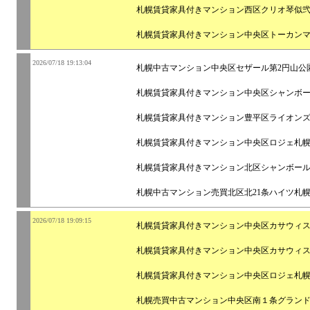
札幌賃貸家具付きマンション西区クリオ琴似
札幌賃貸家具付きマンション中央区トーカン
2026/07/18 19:13:04
札幌中古マンション中央区セザール第2円山公
札幌賃貸家具付きマンション中央区シャンボ
札幌賃貸家具付きマンション豊平区ライオン
札幌賃貸家具付きマンション中央区ロジェ札
札幌賃貸家具付きマンション北区シャンボー
札幌中古マンション売買北区北21条ハイツ札
2026/07/18 19:09:15
札幌賃貸家具付きマンション中央区カサウィ
札幌賃貸家具付きマンション中央区カサウィ
札幌賃貸家具付きマンション中央区ロジェ札
札幌売買中古マンション中央区南１条グラン