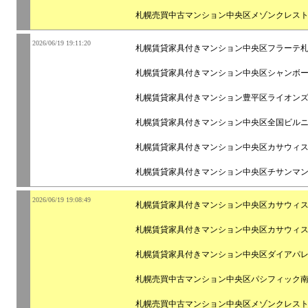
札幌売買中古マンション中央区メゾンクレス
2026/06/19 19:11:20
札幌賃貸家具付きマンション中央区フラーテ
札幌賃貸家具付きマンション中央区シャンボ
札幌賃貸家具付きマンション豊平区ライオン
札幌賃貸家具付きマンション中央区全国ビル
札幌賃貸家具付きマンション中央区カサウィ
札幌賃貸家具付きマンション中央区チサンマ
2026/06/19 19:08:49
札幌賃貸家具付きマンション中央区カサウィ
札幌賃貸家具付きマンション中央区カサウィ
札幌賃貸家具付きマンション中央区ダイアパ
札幌売買中古マンション中央区パシフィック
札幌売買中古マンション中央区メゾンクレス