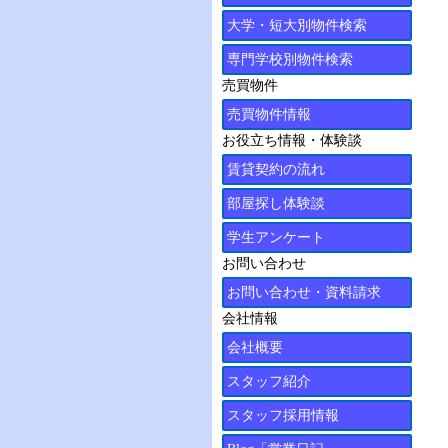
大学・短大別物件検索
専門学校別物件検索
売買物件
売買物件情報
お役立ち情報・体験談
賃貸契約の流れ
部屋探し体験談
学生アンケート
お問い合わせ
お問い合わせ・資料請求
会社情報
会社概要
スタッフ紹介
スタッフ採用情報