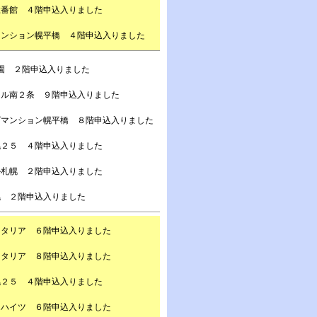
弐番館 ４階申込入りました
マンション幌平橋 ４階申込入りました
園 ２階申込入りました
ール南２条 ９階申込入りました
ズマンション幌平橋 ８階申込入りました
幌２５ ４階申込入りました
ル札幌 ２階申込入りました
幌 ２階申込入りました
スタリア ６階申込入りました
スタリア ８階申込入りました
幌２５ ４階申込入りました
ドハイツ ６階申込入りました