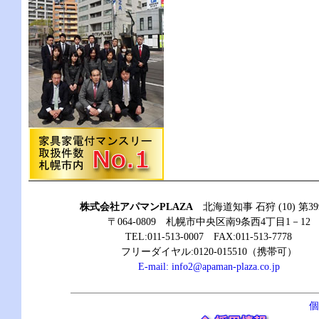
株式会社アパマンPLAZA
北海道知事 石狩 (10) 第39
〒064-0809 札幌市中央区南9条西4丁目1－12
TEL:011-513-0007 FAX:011-513-7778
フリーダイヤル:0120-015510（携帯可）
E-mail:
info2@apaman-plaza.co.jp
個